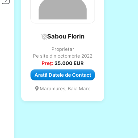
Sabou Florin
Proprietar
Pe site din octombrie 2022
Preț:
25.000
EUR
Arată Datele de Contact
Maramureș, Baia Mare