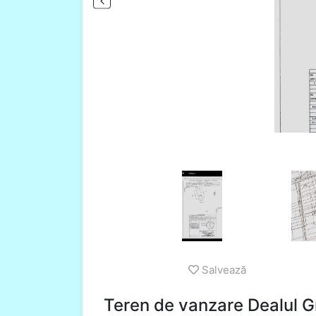
Salvează
Teren de vanzare Dealul G