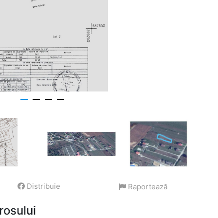
Distribuie
Raportează
rosului