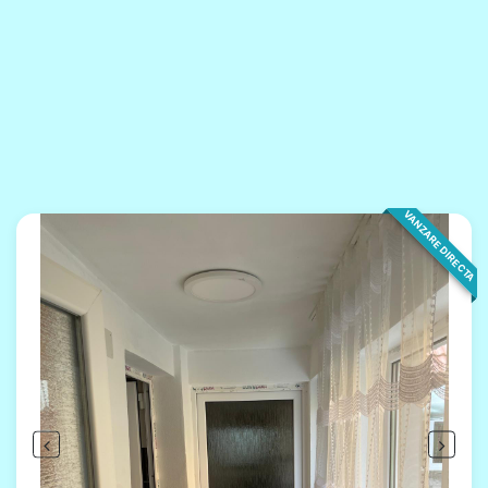
VANZARE DIRECTA