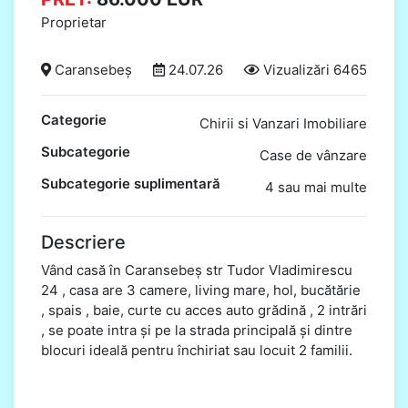
Proprietar
Caransebeș
24.07.26
Vizualizări 6465
Categorie
Chirii si Vanzari Imobiliare
Subcategorie
Case de vânzare
Subcategorie suplimentară
4 sau mai multe
Descriere
Vând casă în Caransebeș str Tudor Vladimirescu
24 , casa are 3 camere, living mare, hol, bucătărie
, spais , baie, curte cu acces auto grădină , 2 intrări
, se poate intra și pe la strada principală și dintre
blocuri ideală pentru închiriat sau locuit 2 familii.