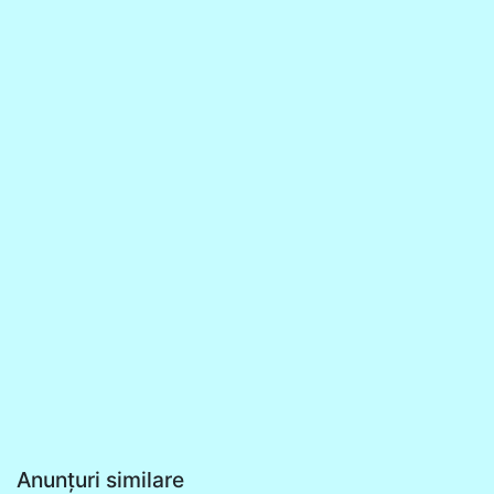
Anunțuri similare