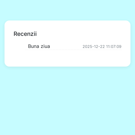
Recenzii
Buna ziua
2025-12-22 11:07:09