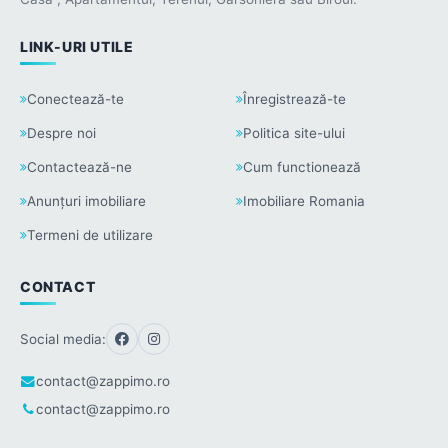
LINK-URI UTILE
Conectează-te
Înregistrează-te
Despre noi
Politica site-ului
Contactează-ne
Cum functionează
Anunțuri imobiliare
Imobiliare Romania
Termeni de utilizare
CONTACT
Social media:
contact@zappimo.ro
contact@zappimo.ro