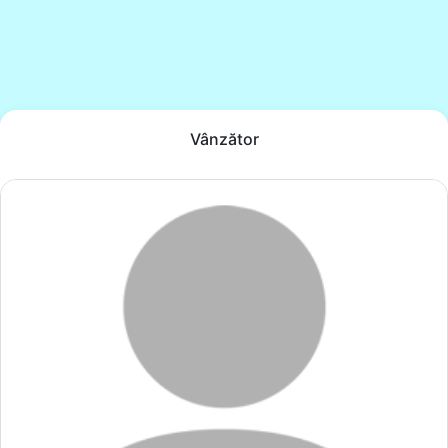
Vânzător