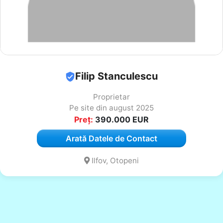
Filip Stanculescu
Proprietar
Pe site din august 2025
Preț:
390.000
EUR
Arată Datele de Contact
Ilfov, Otopeni