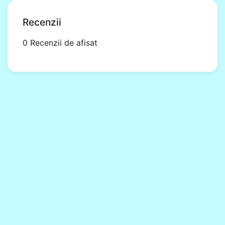
Recenzii
0 Recenzii de afisat