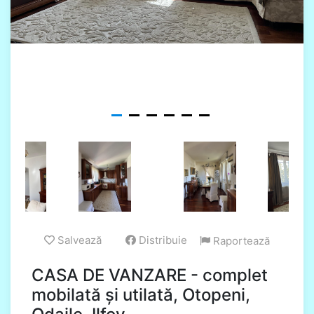
Salvează
Distribuie
Raportează
CASA DE VANZARE - complet
mobilată și utilată, Otopeni,