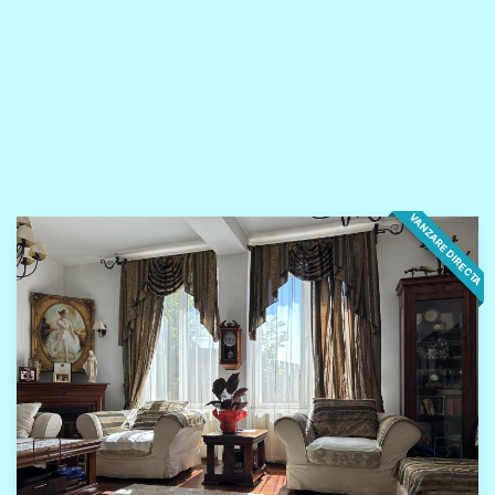
VANZARE DIRECTA