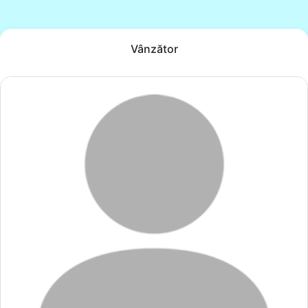
Vânzător