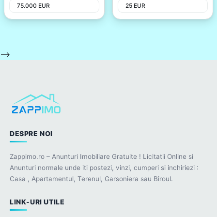
75.000
EUR
25
EUR
-->
DESPRE NOI
Zappimo.ro – Anunturi Imobiliare Gratuite ! Licitatii Online si
Anunturi normale unde iti postezi, vinzi, cumperi si inchiriezi :
Casa , Apartamentul, Terenul, Garsoniera sau Biroul.
LINK-URI UTILE