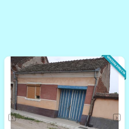
VANZARE DIRECTA