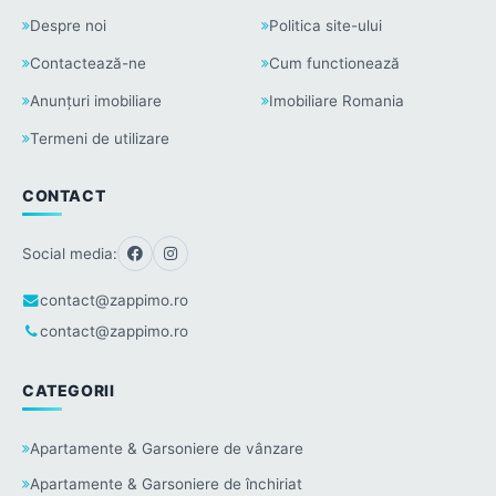
Despre noi
Politica site-ului
Contactează-ne
Cum functionează
Anunțuri imobiliare
Imobiliare Romania
Termeni de utilizare
CONTACT
Social media:
contact@zappimo.ro
contact@zappimo.ro
CATEGORII
Apartamente & Garsoniere de vânzare
Apartamente & Garsoniere de închiriat