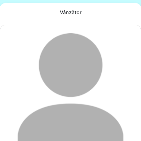
Vânzător