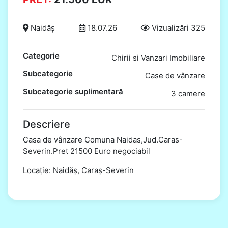
Naidăș
18.07.26
Vizualizări 325
Categorie
Chirii si Vanzari Imobiliare
Subcategorie
Case de vânzare
Subcategorie suplimentară
3 camere
Descriere
Casa de vânzare Comuna Naidas,Jud.Caras-
Severin.Pret 21500 Euro negociabil
Locație: Naidăș, Caraș-Severin