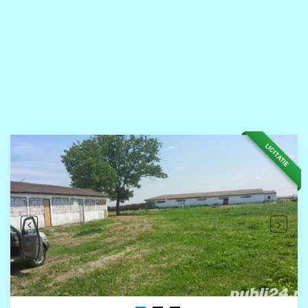
LICITATIE