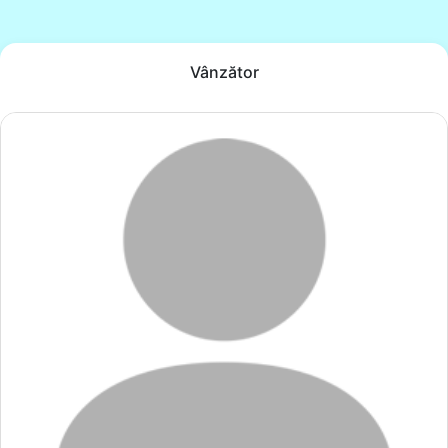
Vânzător