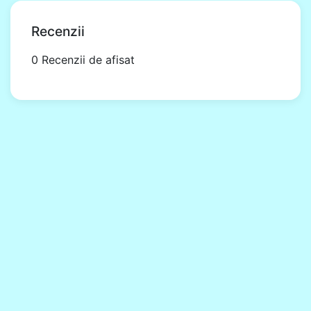
Recenzii
0 Recenzii de afisat