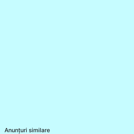
Anunțuri similare