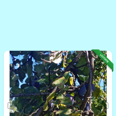
LICITATIE