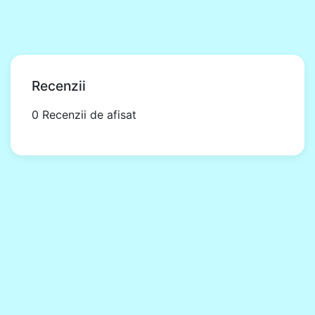
Recenzii
0 Recenzii de afisat