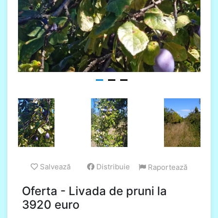
Salvează
Distribuie
Raportează
Oferta - Livada de pruni la
3920 euro