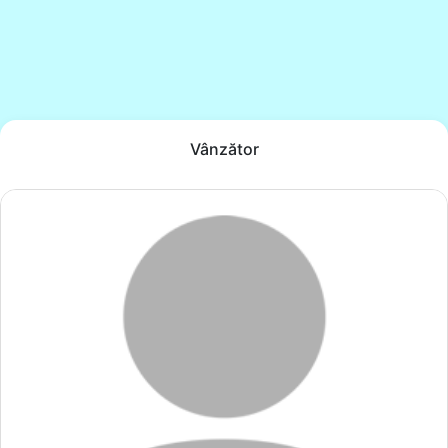
Vânzător