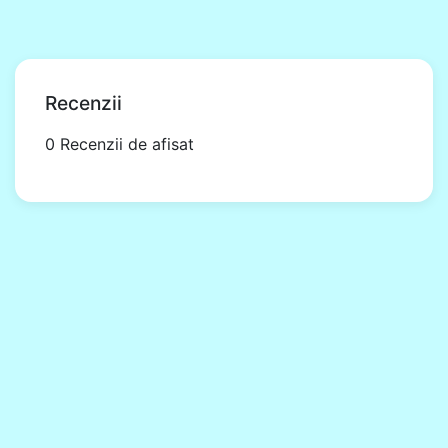
Recenzii
0 Recenzii de afisat