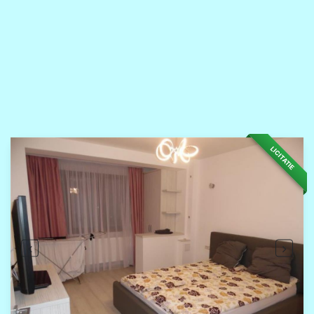
LICITATIE