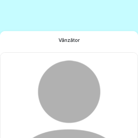
Vânzător