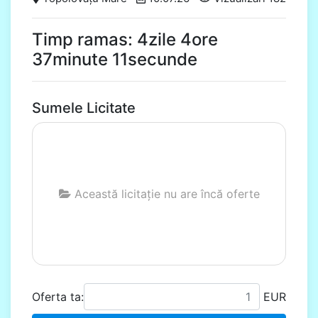
Timp ramas: 4zile 4ore
37minute 11secunde
Sumele Licitate
Această licitație nu are încă oferte
Oferta ta:
EUR