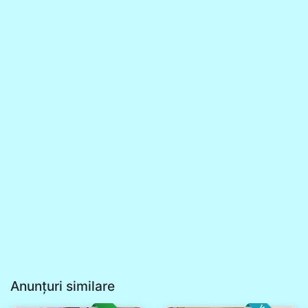
Anunțuri similare