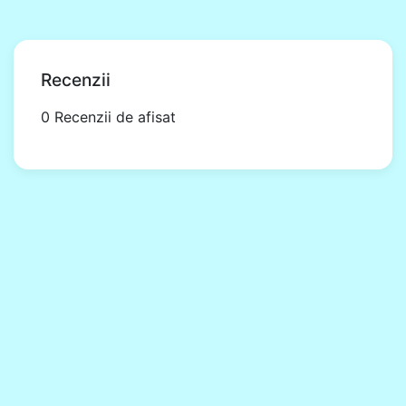
Recenzii
0 Recenzii de afisat