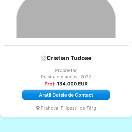
Cristian Tudose
Proprietar
Pe site din august 2022
Preț:
134.000
EUR
Arată Datele de Contact
Prahova, Filipeștii de Târg