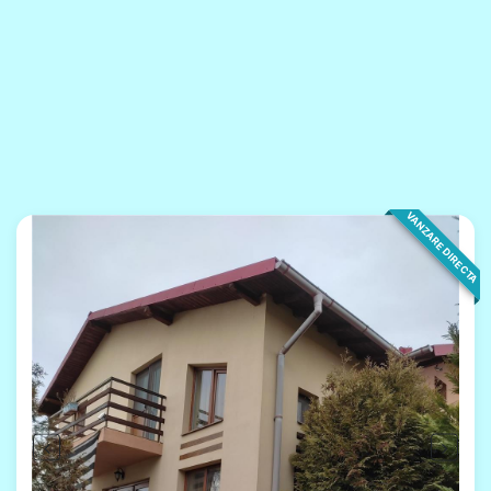
VANZARE DIRECTA