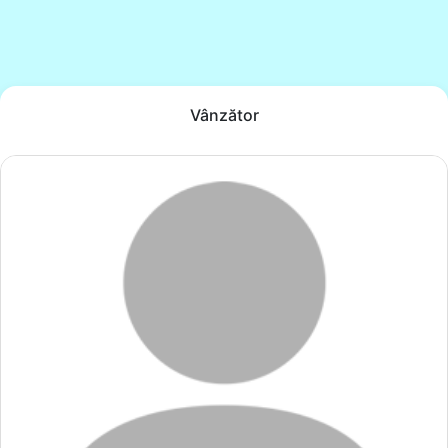
Vânzător