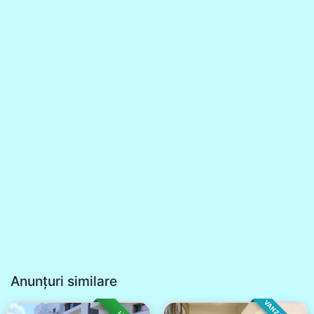
Anunțuri similare