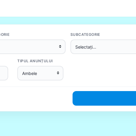
ORIE
SUBCATEGORIE
TIPUL ANUNȚULUI