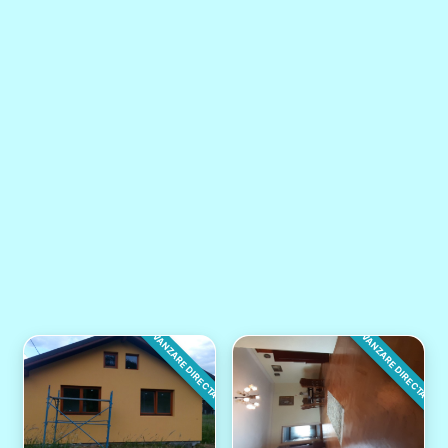
VANZARE DIRECTA
VANZARE DIRECTA