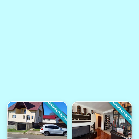
VANZARE DIRECTA
VANZARE DIRECTA