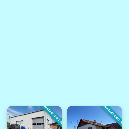
VANZARE DIRECTA
VANZARE DIRECTA