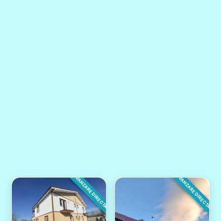
VANZARE DIRECTA
VANZARE DIRECTA