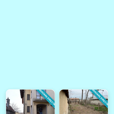
VANZARE DIRECTA
VANZARE DIRECTA