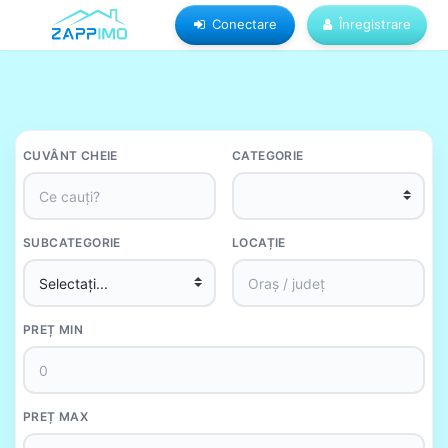
Conectare
Înregistrare
CUVÂNT CHEIE
CATEGORIE
SUBCATEGORIE
LOCAȚIE
PREȚ MIN
PREȚ MAX