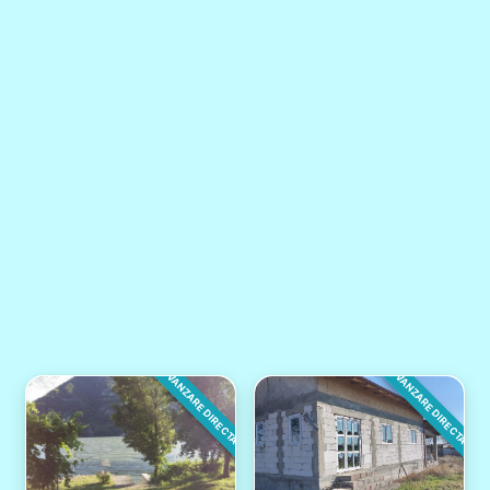
VANZARE DIRECTA
VANZARE DIRECTA