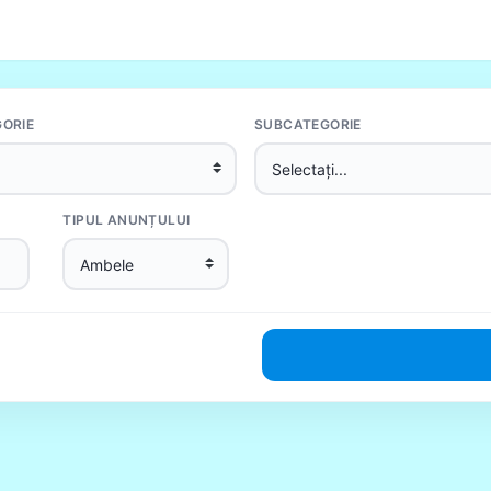
ORIE
SUBCATEGORIE
TIPUL ANUNȚULUI